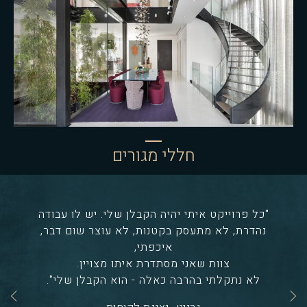
חללי מגורים
"כל פרוייקט איתי יהיה הקבלן שלי. יש לו עבודה
נהדרת, לא מתעסק בקטנות, לא עוצר שום דבר,
איכפתי,
צוות שאני מסתדרת איתו מצויין.
לא נתקלתי בהרבה כאלה - הוא הקבלן שלי".