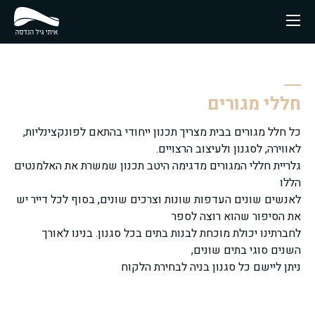
חללי מגורים
כל חלל מגורים בבית מצריך תכנון ייחודי בהתאם לפונקצינליות,
לאווירה, לסגנון ולעיצוב הרצויים.
גלריית חללי המגורים מדגימה היטב תכנון שמשרת את האלמנטים
הללו
לאנשים שונים העדפות שונות וצרכים שונים, בסוף לכל דייר יש
את הסיפור שהוא רוצה לספר
לחברתינו יכולת מוכחת לבנות בתים בכל סגנון. בנינו לאורך
השנים סוגי בתים שונים,
ניתן ליישם כל סגנון בניה לבחירת הלקוח