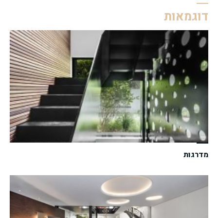
דוגמאות
מדרגות