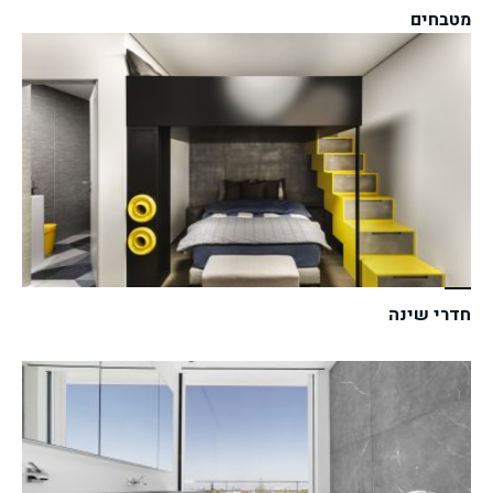
מטבחים
חדרי שינה