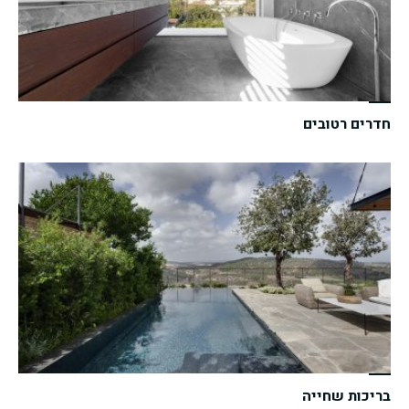
חדרים רטובים
בריכות שחייה