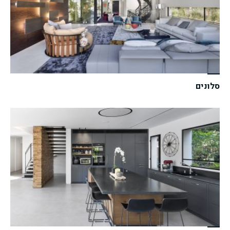
סלונים